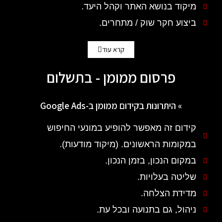
מיקוד בנושא האתר וקהל היעד.
ביצוע חקר שוק / מתחרים.
קרא עוד
פרסום ממומן - בתשלום
»
היתרונות בקידום ממומן ב-Google Ads
קידום זה מאפשר להופיע במונעי החיפוש
במקומות הראשונים. (מיקוד מודעות).
במקום הנכון, בזמן הנכון.
שליטה בעלויות.
מדידת הצלחה.
ניהול, גם בתנועה ובכל עת.