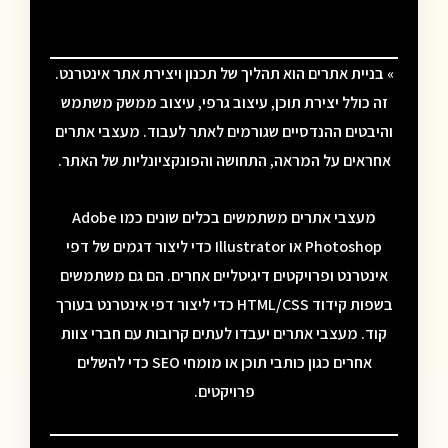
» בניית אתרים הוא תהליך של תכנון ויצירת אתר אינטרנט.
זה כולל יצירת תוכן, עיצוב גרפי, עיצוב ממשק משתמש
והיבטים ההנדסיים שגורמים לאתר לעבוד. מעצבי אתרים
אחראים על המראה, התחושה והפונקציונליות של האתר.
מעצבי אתרים משתמשים בכלים שונים כמו Adobe
Photoshop או Illustrator כדי ליצור דגמים של דפי
אינטרנט ופרויקטים דיגיטליים אחרים. הם גם משתמשים
בשפות קידוד HTML/CSS כדי ליצור דפי אינטרנט בעורך
קוד. מעצבי אתרים יעבדו לעתים קרובות עם חברי צוות
אחרים כגון כותבי תוכן או מומחי SEO כדי להשלים
פרויקטים.