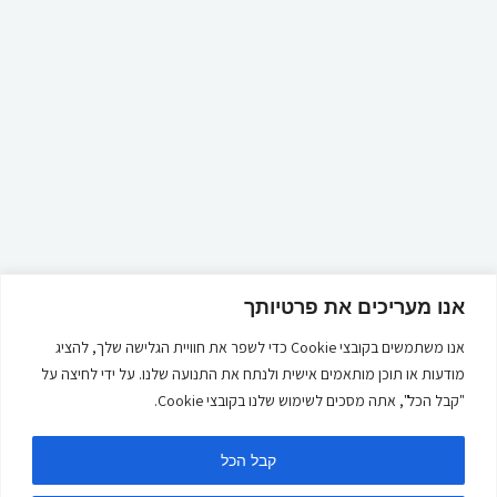
אנו מעריכים את פרטיותך
אנו משתמשים בקובצי Cookie כדי לשפר את חוויית הגלישה שלך, להציג
מודעות או תוכן מותאמים אישית ולנתח את התנועה שלנו. על ידי לחיצה על
"קבל הכל", אתה מסכים לשימוש שלנו בקובצי Cookie.
קבל הכל