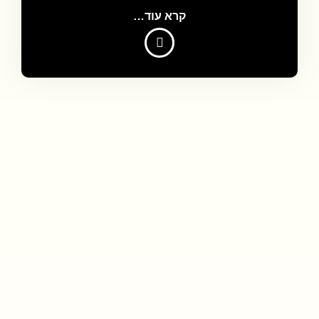
קרא עוד…