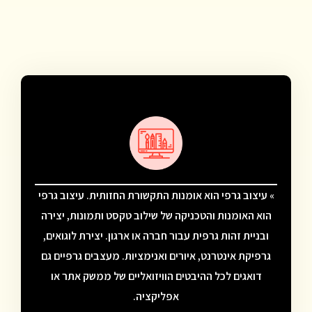
» עיצוב גרפי הוא אומנות התקשורת החזותית.
עיצוב גרפי
הוא האומנות והטכניקה של שילוב טקסט ותמונות
, יצירה
ובניית זהות גרפית עבור חברה או ארגון. יצירת לוגואים,
גרפיקת אינטרנט, איורים ואנימציות. מעצבים גרפיים גם
דואגים לכל ההיבטים הוויזואליים של ממשק אתר או
אפליקציה.