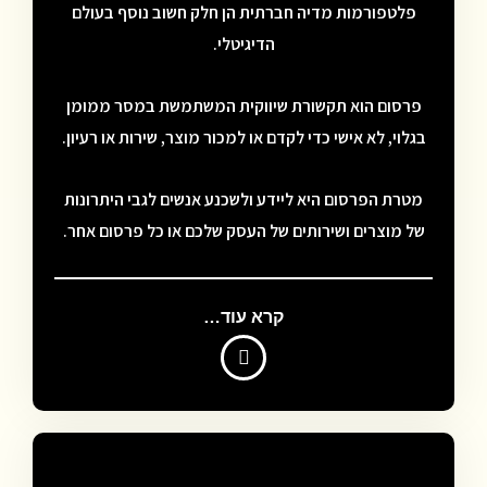
פלטפורמות מדיה חברתית הן חלק חשוב נוסף בעולם
הדיגיטלי.
פרסום הוא תקשורת שיווקית המשתמשת במסר ממומן
בגלוי, לא אישי כדי לקדם או למכור מוצר, שירות או רעיון.
מטרת הפרסום היא ליידע ולשכנע אנשים לגבי היתרונות
של מוצרים ושירותים של העסק שלכם או כל פרסום אחר.
קרא עוד…