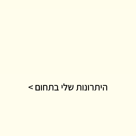
היתרונות שלי בתחום >