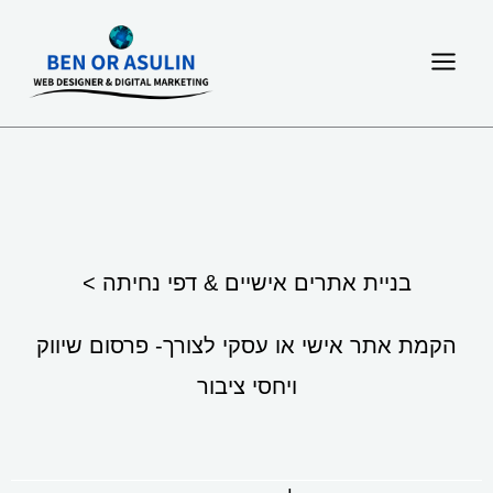
ילוג
תוכן
בניית אתרים אישיים & דפי נחיתה >
הקמת אתר אישי או עסקי לצורך- פרסום שיווק
ויחסי ציבור