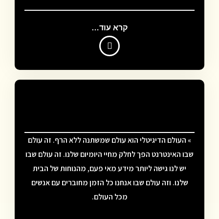
קרא עוד…
» העולם הדיגיטלי הוא עולם שמשתנה ללא הרף. זה עולם
שבו האינטרנט הפך לחלק מחיי היומיום שלנו. זה עולם שבו
יש לנו גישה ליותר מידע מאי פעם, מהנוחות של הבית
שלנו. וזה עולם שבו אנחנו כל הזמן מחוברים עם אנשים
מכל העולם.