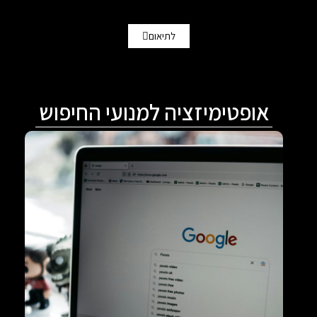
לתיאום
אופטימיזציה למנועי החיפוש