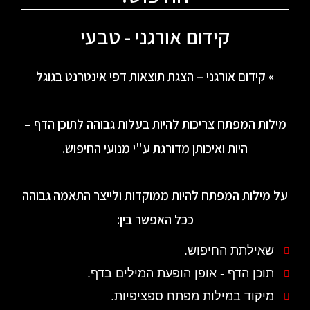
קידום אורגני - טבעי
» קידום אורגני – הצגת תוצאות דפי אינטרנט בגוגל
מילות המפתח צריכות להיות בעלות גבוהה לתוכן הדף –
היות ואיכותן מדורגת ע"י מנועי החיפוש.
על מילות המפתח להיות ממוקדות ולייצר התאמה גבוהה
ככל האפשר בין:
שאילתת החיפוש.
תוכן הדף - אופן הופעת המילים בדף.
מיקוד במילות מפתח ספציפיות.