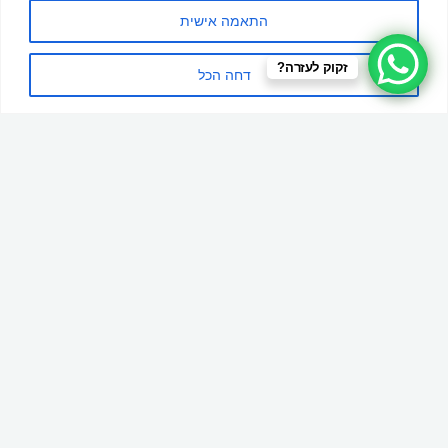
התאמה אישית
זקוק לעזרה?
דחה הכל
תהליך עבודה >
תהליך העבודה מתחלק למספר שלבים: